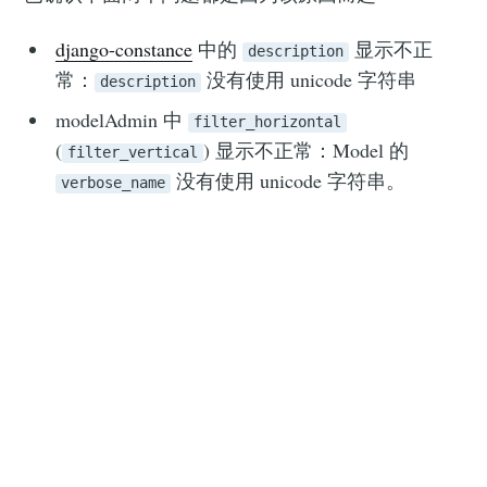
django-constance
中的
显示不正
description
常：
没有使用 unicode 字符串
description
modelAdmin 中
filter_horizontal
(
) 显示不正常：Model 的
filter_vertical
没有使用 unicode 字符串。
verbose_name