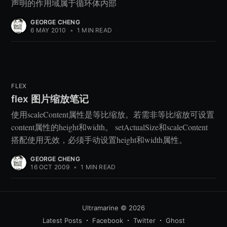
声明的作用域属于循环体内部
GEORGE CHENG
6 MAY 2010
•
1 MIN READ
FLEX
flex 图片缩放笔记
使用scaleContent属性是等比缩放。若需非等比缩放可设置
content属性的height和width。 setActualSize和scaleContent
搭配使用无效，必须手动设置height和width属性。
GEORGE CHENG
16 OCT 2009
•
1 MIN READ
Ultramarine
© 2026
Latest Posts
Facebook
Twitter
Ghost