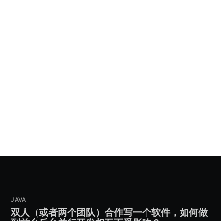
JAVA
双人（或者两个团队）合作写一个软件，如何做