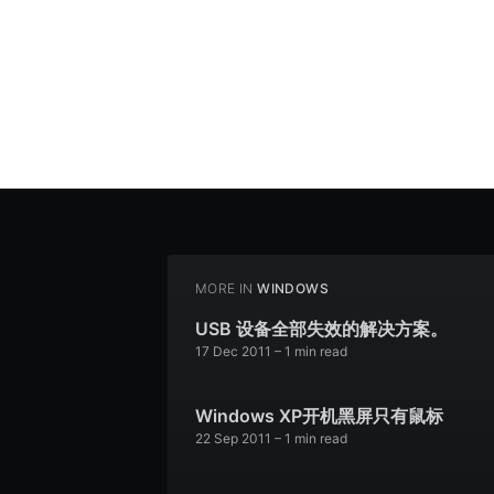
MORE IN
WINDOWS
USB 设备全部失效的解决方案。
17 Dec 2011
– 1 min read
Windows XP开机黑屏只有鼠标
22 Sep 2011
– 1 min read