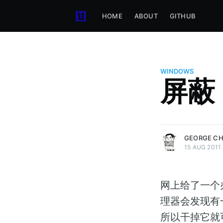
HOME
ABOUT
GITHUB
WINDOWS
屏蔽 
more posts
GEORGE C
15 AUG 2011
网上给了一个
理器会发现有一个
所以干掉它就